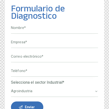
Formulario de
Diagnostico
Selecciona el sector Industrial*