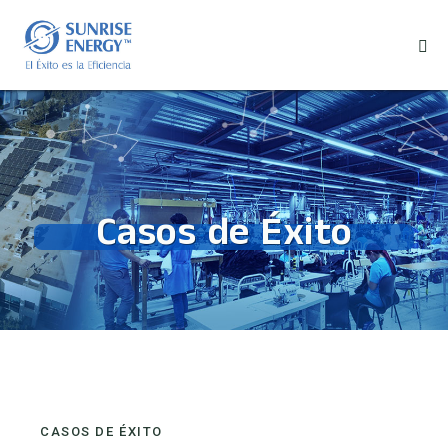
Casos de Éxito
CASOS DE ÉXITO