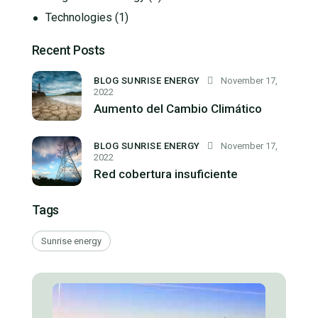
Technologies
(1)
Recent Posts
BLOG SUNRISE ENERGY
November 17,
2022
Aumento del Cambio Climático
BLOG SUNRISE ENERGY
November 17,
2022
Red cobertura insuficiente
Tags
Sunrise energy