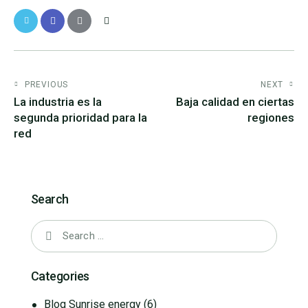
PREVIOUS
NEXT
La industria es la
Baja calidad en ciertas
segunda prioridad para la
regiones
red
Search
Categories
Blog Sunrise energy
(6)