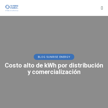
BLOG SUNRISE ENERGY
Costo alto de kWh por distribución
y comercialización