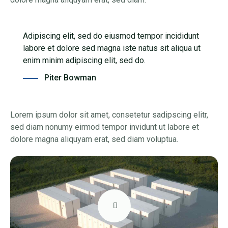
Adipiscing elit, sed do eiusmod tempor incididunt
labore et dolore sed magna iste natus sit aliqua ut
enim minim adipiscing elit, sed do.
Piter Bowman
Lorem ipsum dolor sit amet, consetetur sadipscing elitr,
sed diam nonumy eirmod tempor invidunt ut labore et
dolore magna aliquyam erat, sed diam voluptua.