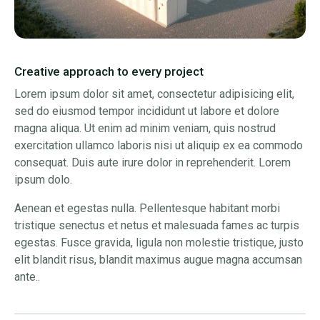
Creative approach to every project
Lorem ipsum dolor sit amet, consectetur adipisicing elit,
sed do eiusmod tempor incididunt ut labore et dolore
magna aliqua. Ut enim ad minim veniam, quis nostrud
exercitation ullamco laboris nisi ut aliquip ex ea commodo
consequat. Duis aute irure dolor in reprehenderit. Lorem
ipsum dolo.
Aenean et egestas nulla. Pellentesque habitant morbi
tristique senectus et netus et malesuada fames ac turpis
egestas. Fusce gravida, ligula non molestie tristique, justo
elit blandit risus, blandit maximus augue magna accumsan
ante..