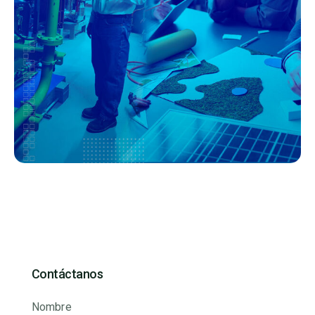
Contáctanos