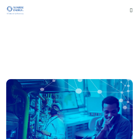
Promoción